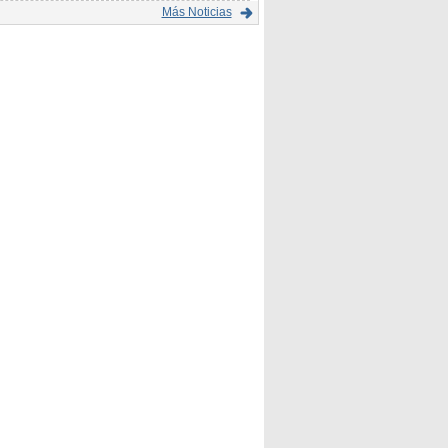
Más Noticias