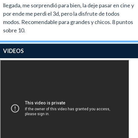
llegada, me sorprendió para bien, la deje pasar en cine y
por ende me perdi el 3d, pero la disfrute de todos
modos. Recomendable para grandes y chicos. 8 puntos
sobre 10.
VIDEOS