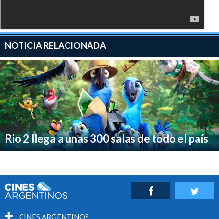
NOTICIA RELACIONADA
Rio 2 llega a unas 300 salas de todo el país
CINES ARGENTINOS