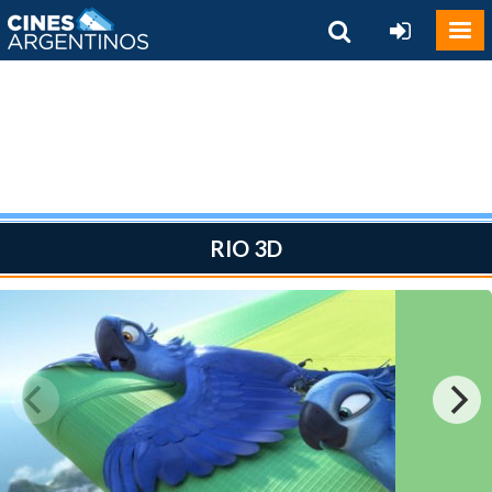
RIO 3D