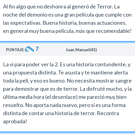
Al fin algo que no deshonra al generó de Terror. La
noche del demonio es una gran película que cumple con
las expectativas. Buena historia, buenas actuaciones,
en general muy buena película, más que recomendable!
7
PUNTAJE:
Juan Manuel(43)
La vi para poder ver la 2. Es una historia contundente, y
una propuesta distinta. Te asusta y te mantiene alerta
toda la peli, y eso es bueno. No necesita mostrar sangre
para demostrar que es de terror. La disfruté mucho, y la
última media hora (el desenlace) me pareció muy bien
resuelto. No aporta nada nuevo, pero sí es una forma
distinta de contar una historia de terror. Recontra
aprobada!