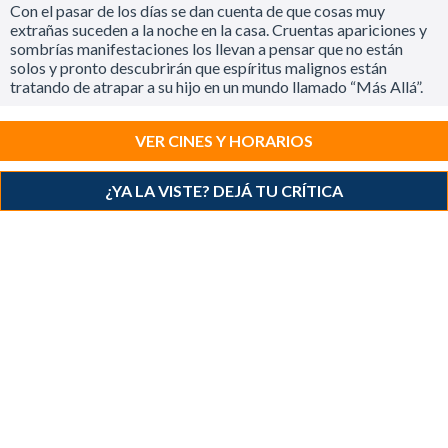
Con el pasar de los días se dan cuenta de que cosas muy
extrañas suceden a la noche en la casa. Cruentas apariciones y
sombrías manifestaciones los llevan a pensar que no están
solos y pronto descubrirán que espíritus malignos están
tratando de atrapar a su hijo en un mundo llamado “Más Allá”.
VER CINES Y HORARIOS
¿YA LA VISTE? DEJÁ TU CRÍTICA