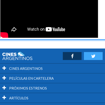
CINES ARGENTINOS
PELÍCULAS EN CARTELERA
PRÓXIMOS ESTRENOS
ARTÍCULOS