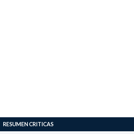
RESUMEN CRITICAS