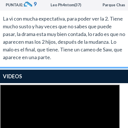
9
PUNTAJE:
Leo Ph4ntom(37)
Parque Chas
La vi con mucha expectativa, para poder ver la 2. Tiene
mucho susto y hay veces que no sabes que puede
pasar, la drama esta muy bien contada, lo rado es que no
aparecen mas los 2 hijos, después de la mudanza. Lo
malo es el final, que tiene. Tiene un cameo de Saw, que
aparece en una parte.
VIDEOS