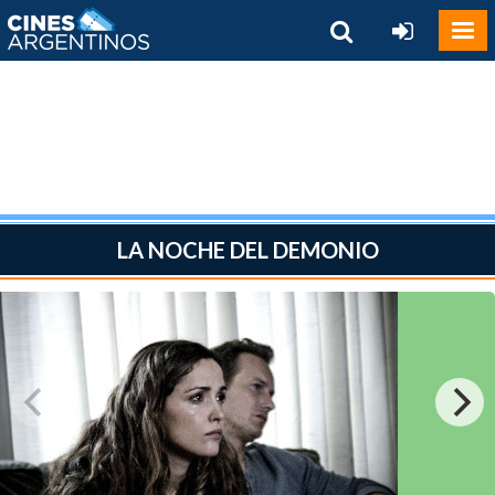
LA NOCHE DEL DEMONIO