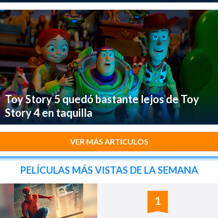
Toy Story 5 quedó bastante lejos de Toy
Story 4 en taquilla
VER MÁS ARTÍCULOS
PELÍCULAS MÁS VISTAS DE LA SEMANA
1