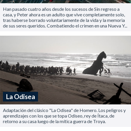
Han pasado cuatro años desde los sucesos de Sin regreso a
casa, y Peter ahora es un adulto que vive completamente solo,
tras haberse borrado voluntariamente de la vida y la memoria
de sus seres queridos. Combatiendo el crimen en una Nueva Y...
La Odisea
Adaptación del clásico "La Odisea" de Homero. Los peligros y
aprendizajes con los que se topa Odiseo, rey de Ítaca, de
retorno a su casa luego de la mítica guerra de Troya.