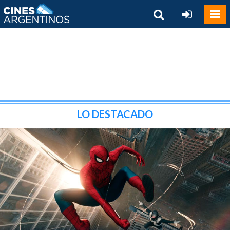
LO DESTACADO