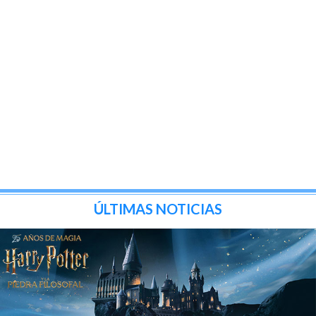
ÚLTIMAS NOTICIAS