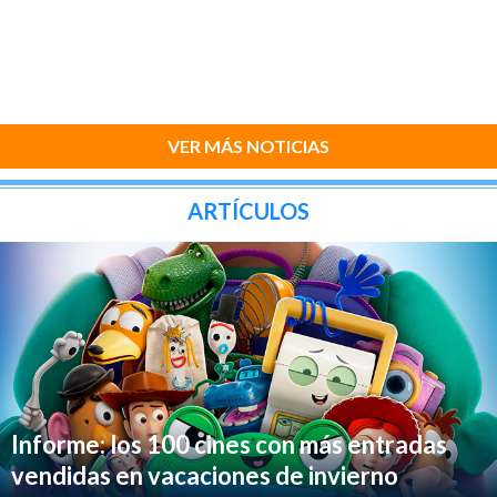
VER MÁS NOTICIAS
ARTÍCULOS
Informe: los 100 cines con más entradas
vendidas en vacaciones de invierno