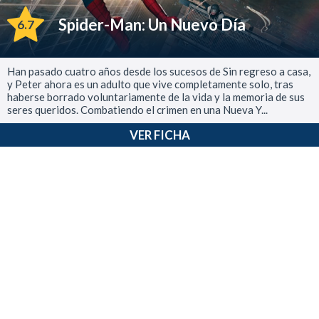
Spider-Man: Un Nuevo Día
6.7
Han pasado cuatro años desde los sucesos de Sin regreso a casa,
y Peter ahora es un adulto que vive completamente solo, tras
haberse borrado voluntariamente de la vida y la memoria de sus
seres queridos. Combatiendo el crimen en una Nueva Y...
VER FICHA