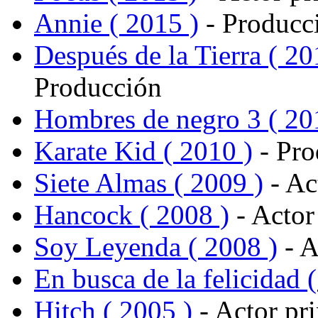
Annie ( 2015 )
- Producc
Después de la Tierra ( 20
Producción
Hombres de negro 3 ( 20
Karate Kid ( 2010 )
- Pro
Siete Almas ( 2009 )
- Ac
Hancock ( 2008 )
- Actor
Soy Leyenda ( 2008 )
- A
En busca de la felicidad 
Hitch ( 2005 )
- Actor pri