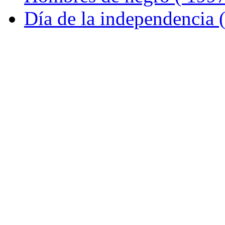
Día de la independencia 