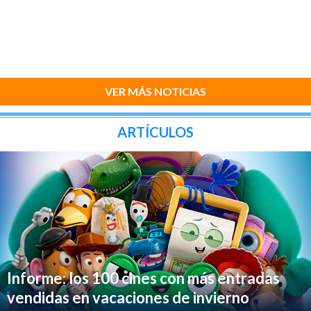
VER MÁS NOTICIAS
ARTÍCULOS
Informe: los 100 cines con más entradas
vendidas en vacaciones de invierno