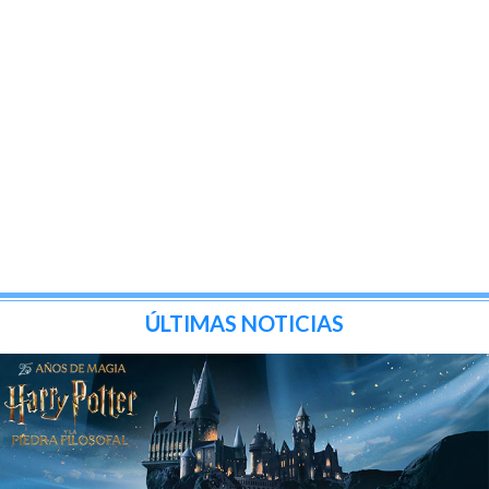
ÚLTIMAS NOTICIAS