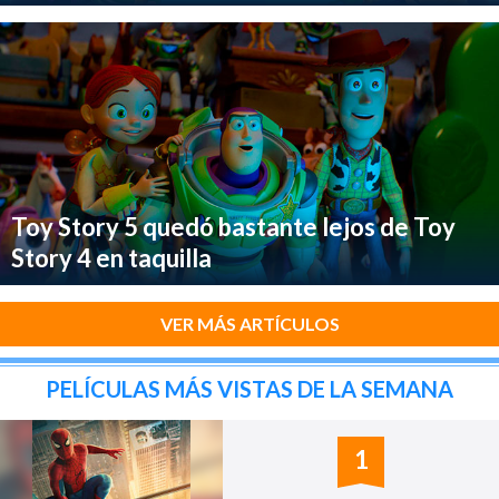
Toy Story 5 quedó bastante lejos de Toy
Story 4 en taquilla
VER MÁS ARTÍCULOS
PELÍCULAS MÁS VISTAS DE LA SEMANA
1