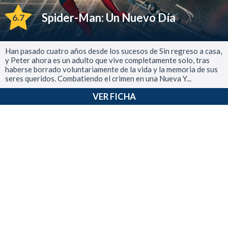
Spider-Man: Un Nuevo Día
6.7
Han pasado cuatro años desde los sucesos de Sin regreso a casa,
y Peter ahora es un adulto que vive completamente solo, tras
haberse borrado voluntariamente de la vida y la memoria de sus
seres queridos. Combatiendo el crimen en una Nueva Y...
VER FICHA