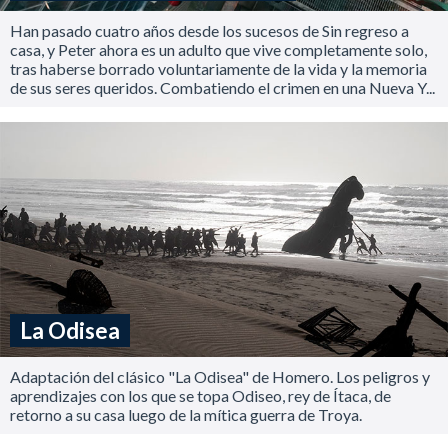
Han pasado cuatro años desde los sucesos de Sin regreso a
casa, y Peter ahora es un adulto que vive completamente solo,
tras haberse borrado voluntariamente de la vida y la memoria
de sus seres queridos. Combatiendo el crimen en una Nueva Y...
La Odisea
Adaptación del clásico "La Odisea" de Homero. Los peligros y
aprendizajes con los que se topa Odiseo, rey de Ítaca, de
retorno a su casa luego de la mítica guerra de Troya.