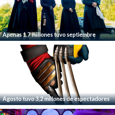
Apenas 1,7 millones tuvo septiembre
Agosto tuvo 3,2 millones de espectadores