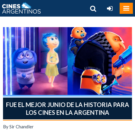
FUE EL MEJOR JUNIO DE LA HISTORIA PARA
LOS CINES EN LA ARGENTINA
By Sir Chandler