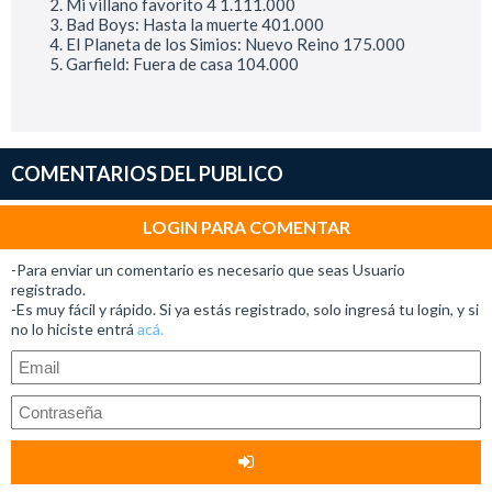
Mi villano favorito 4 1.111.000
Bad Boys: Hasta la muerte 401.000
El Planeta de los Simios: Nuevo Reino 175.000
Garfield: Fuera de casa 104.000
COMENTARIOS DEL PUBLICO
LOGIN PARA COMENTAR
-Para enviar un comentario es necesario que seas Usuario
registrado.
-Es muy fácil y rápido. Si ya estás registrado, solo ingresá tu login, y si
no lo hiciste entrá
acá.