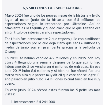
6,5 MILLONES DE ESPECTADORES
Mayo 2024 fue uno de los peores meses de la historia y le dio
lugar al mejor junio de la historia con 6,5 millones de
espectadores según lo reportado por Ultracine. Así de
cambiante es la taquilla y quedó claro que lo que faltaba era
algún título de interés para los espectadores.
Ese título fue Intensamente 2 que empezó julio con 4 millones
de espectadores por lo que deja claro que esos 6 millones y
medio de junio son en gran parte gracias a la película de
Disney.
En 2023 se habían vendido 4,2 millones y en 2019 con Toy
Story 4 llegando una semana después de lo que acá lo hizo
Intensamente 2 se vendieron 6 millones de entradas. En ese
julio 2019 hubo 8,6 millones y si bien no fue récord fue una
marca muy alta que parece muy difícil que este año se logre. El
año pasado en julio hubo 7,4 millones lo cual también fue muy
bueno.
En este junio 2024 récord estas fueron las 5 películas más
vistas:
Intensamente 2 4.241.000