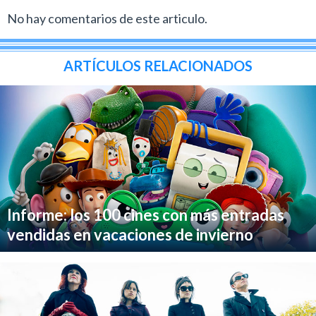
No hay comentarios de este articulo.
ARTÍCULOS RELACIONADOS
Informe: los 100 cines con más entradas
vendidas en vacaciones de invierno