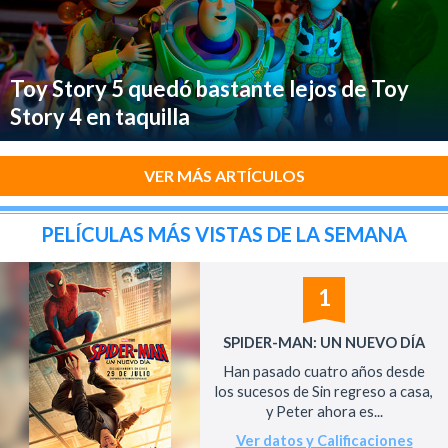
Toy Story 5 quedó bastante lejos de Toy
Story 4 en taquilla
VER MÁS ARTÍCULOS
PELÍCULAS MÁS VISTAS DE LA SEMANA
1
SPIDER-MAN: UN NUEVO DÍA
Han pasado cuatro años desde
los sucesos de Sin regreso a casa,
y Peter ahora es...
Ver datos y Calificaciones