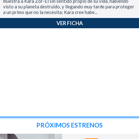
muestra a Kara Zor-El sin sentido propio de su vida, habiendo
visto a su planeta destruido, y llegando muy tarde para proteger
a un primo que no la necesita; Kara cree habe...
VER FICHA
PRÓXIMOS ESTRENOS