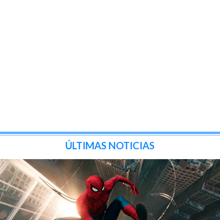
ÚLTIMAS NOTICIAS