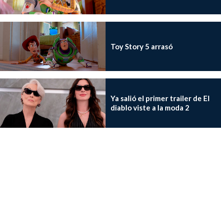
Toy Story 5 arrasó
Ya salió el primer trailer de El
diablo viste a la moda 2