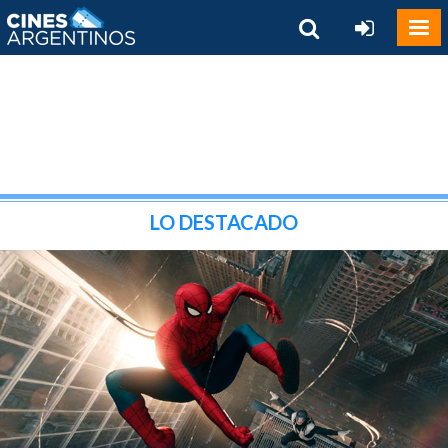
LO DESTACADO