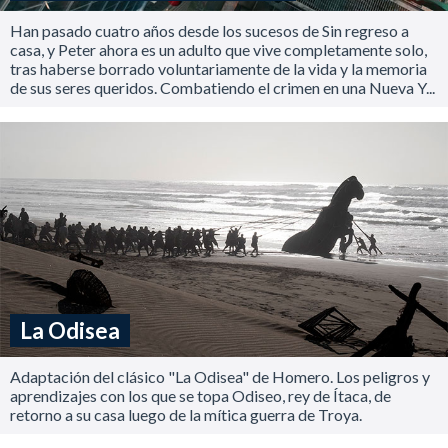
Han pasado cuatro años desde los sucesos de Sin regreso a
casa, y Peter ahora es un adulto que vive completamente solo,
tras haberse borrado voluntariamente de la vida y la memoria
de sus seres queridos. Combatiendo el crimen en una Nueva Y...
La Odisea
Adaptación del clásico "La Odisea" de Homero. Los peligros y
aprendizajes con los que se topa Odiseo, rey de Ítaca, de
retorno a su casa luego de la mítica guerra de Troya.