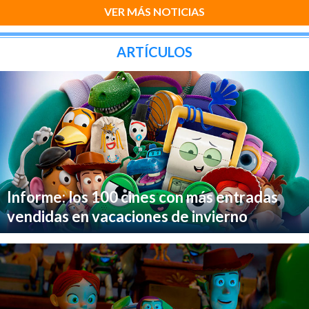
VER MÁS NOTICIAS
ARTÍCULOS
Informe: los 100 cines con más entradas
vendidas en vacaciones de invierno