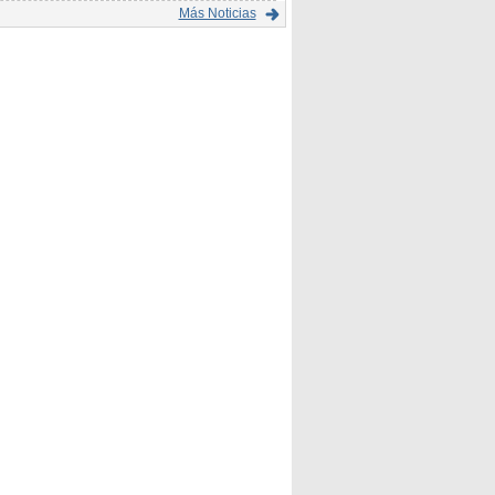
Más Noticias