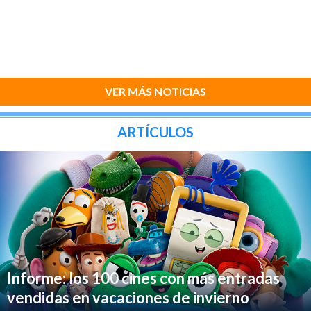
VER MÁS NOTICIAS
ARTÍCULOS
Informe: los 100 cines con más entradas
vendidas en vacaciones de invierno