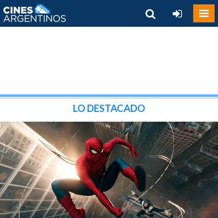
LO DESTACADO