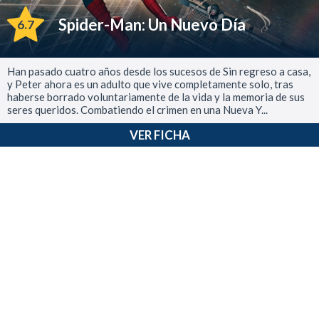
Spider-Man: Un Nuevo Día
6.7
Han pasado cuatro años desde los sucesos de Sin regreso a casa,
y Peter ahora es un adulto que vive completamente solo, tras
haberse borrado voluntariamente de la vida y la memoria de sus
seres queridos. Combatiendo el crimen en una Nueva Y...
VER FICHA