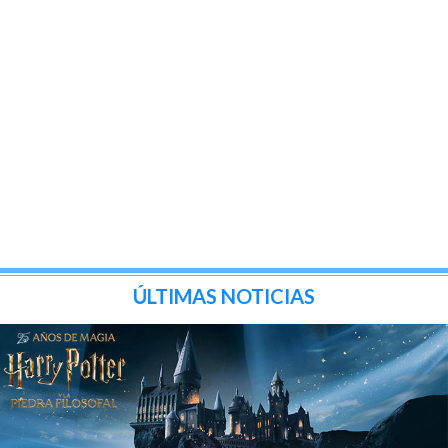
ÚLTIMAS NOTICIAS