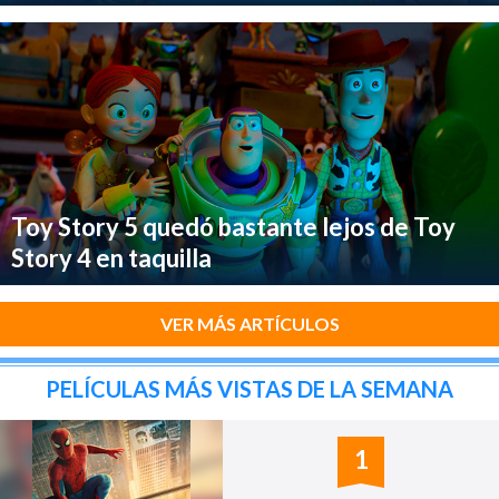
Toy Story 5 quedó bastante lejos de Toy
Story 4 en taquilla
VER MÁS ARTÍCULOS
PELÍCULAS MÁS VISTAS DE LA SEMANA
1