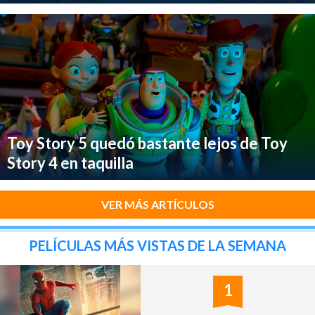
Toy Story 5 quedó bastante lejos de Toy
Story 4 en taquilla
VER MÁS ARTÍCULOS
PELÍCULAS MÁS VISTAS DE LA SEMANA
1