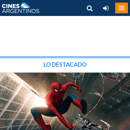
LO DESTACADO