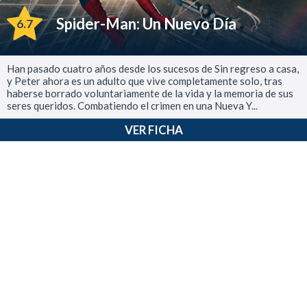
Spider-Man: Un Nuevo Día
6.7
Han pasado cuatro años desde los sucesos de Sin regreso a casa,
y Peter ahora es un adulto que vive completamente solo, tras
haberse borrado voluntariamente de la vida y la memoria de sus
seres queridos. Combatiendo el crimen en una Nueva Y...
VER FICHA