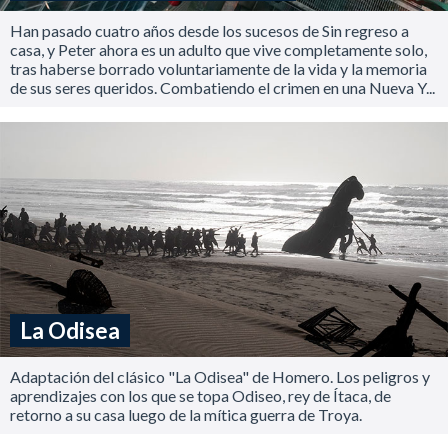
Han pasado cuatro años desde los sucesos de Sin regreso a
casa, y Peter ahora es un adulto que vive completamente solo,
tras haberse borrado voluntariamente de la vida y la memoria
de sus seres queridos. Combatiendo el crimen en una Nueva Y...
La Odisea
Adaptación del clásico "La Odisea" de Homero. Los peligros y
aprendizajes con los que se topa Odiseo, rey de Ítaca, de
retorno a su casa luego de la mítica guerra de Troya.