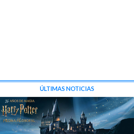
ÚLTIMAS NOTICIAS