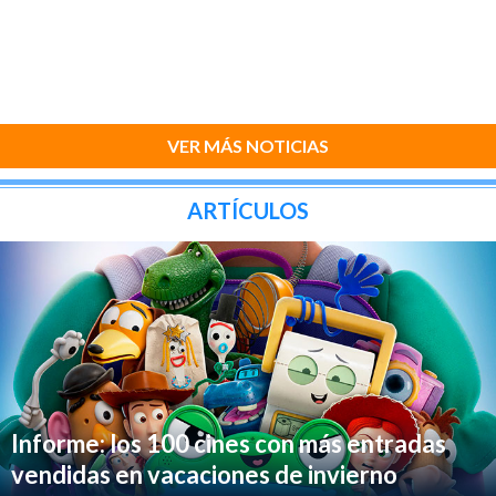
VER MÁS NOTICIAS
ARTÍCULOS
Informe: los 100 cines con más entradas
vendidas en vacaciones de invierno