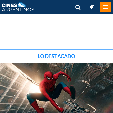
LO DESTACADO