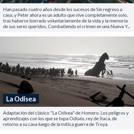
Han pasado cuatro años desde los sucesos de Sin regreso a
casa, y Peter ahora es un adulto que vive completamente solo,
tras haberse borrado voluntariamente de la vida y la memoria
de sus seres queridos. Combatiendo el crimen en una Nueva Y...
La Odisea
Adaptación del clásico "La Odisea" de Homero. Los peligros y
aprendizajes con los que se topa Odiseo, rey de Ítaca, de
retorno a su casa luego de la mítica guerra de Troya.