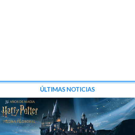
ÚLTIMAS NOTICIAS