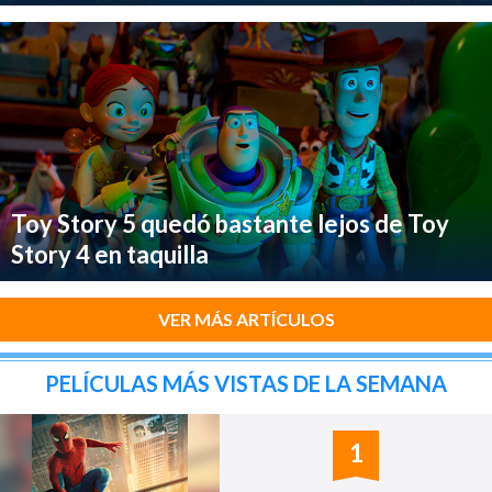
Toy Story 5 quedó bastante lejos de Toy
Story 4 en taquilla
VER MÁS ARTÍCULOS
PELÍCULAS MÁS VISTAS DE LA SEMANA
1