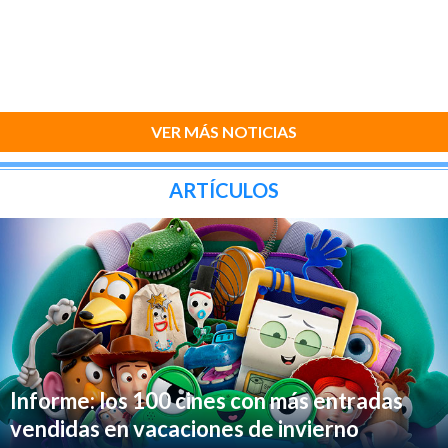
VER MÁS NOTICIAS
ARTÍCULOS
Informe: los 100 cines con más entradas
vendidas en vacaciones de invierno