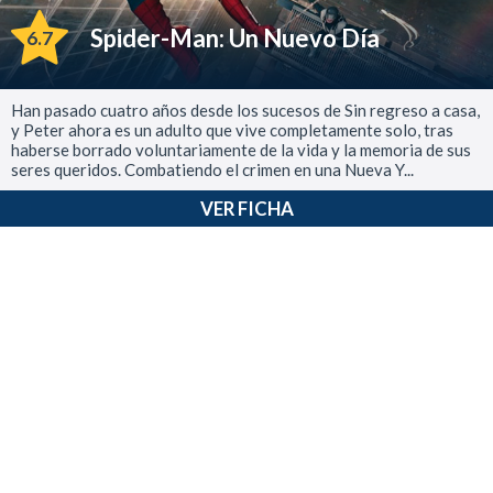
Spider-Man: Un Nuevo Día
6.7
Han pasado cuatro años desde los sucesos de Sin regreso a casa,
y Peter ahora es un adulto que vive completamente solo, tras
haberse borrado voluntariamente de la vida y la memoria de sus
seres queridos. Combatiendo el crimen en una Nueva Y...
VER FICHA